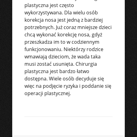
plastyczna jest często
wykorzystywana. Dla wielu osób
korekcja nosa jest jedną z bardziej
potrzebnych. Już coraz mniejsze dzieci
chcą wykonać korekcję nosa, gdyż
przeszkadza im to w codziennym
funkcjonowaniu. Niektórzy rodzice
wmawiają dzieciom, że wada taka
musi zostać usunięta. Chirurgia
plastyczna jest bardzo łatwo
dostępna. Wiele osób decyduje się
więc na podjęcie ryzyka i poddanie się
operacji plastycznej.