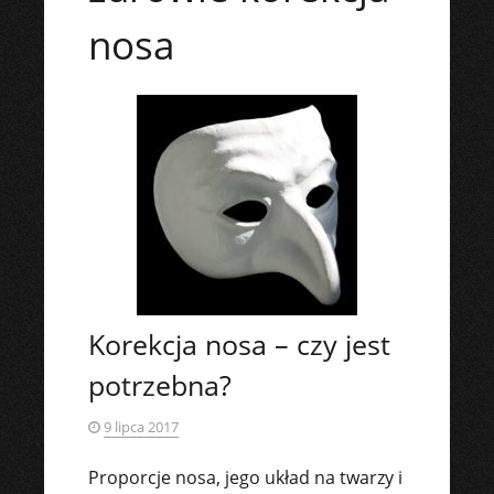
nosa
Korekcja nosa – czy jest
potrzebna?
9 lipca 2017
Proporcje nosa, jego układ na twarzy i