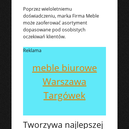
Poprzez wieloletniemu
doświadczeniu, marka Firma Meble
może zaoferować asortyment
dopasowane pod osobistych
oczekiwań klientów.
Reklama
meble biurowe
Warszawa
Targówek
Tworzywa najlepszej