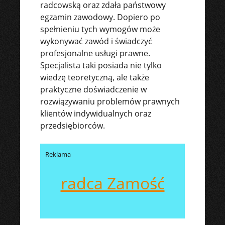
radcowską oraz zdała państwowy
egzamin zawodowy. Dopiero po
spełnieniu tych wymogów może
wykonywać zawód i świadczyć
profesjonalne usługi prawne.
Specjalista taki posiada nie tylko
wiedzę teoretyczną, ale także
praktyczne doświadczenie w
rozwiązywaniu problemów prawnych
klientów indywidualnych oraz
przedsiębiorców.
Reklama
radca Zamość