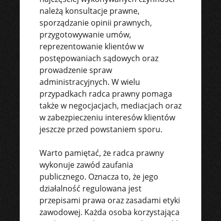
należą konsultacje prawne,
sporządzanie opinii prawnych,
przygotowywanie umów,
reprezentowanie klientów w
postępowaniach sądowych oraz
prowadzenie spraw
administracyjnych. W wielu
przypadkach radca prawny pomaga
także w negocjacjach, mediacjach oraz
w zabezpieczeniu interesów klientów
jeszcze przed powstaniem sporu.
Warto pamiętać, że radca prawny
wykonuje zawód zaufania
publicznego. Oznacza to, że jego
działalność regulowana jest
przepisami prawa oraz zasadami etyki
zawodowej. Każda osoba korzystająca