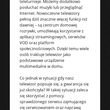
teleturnieje. Możemy dodatkowo
posłuchać muzyki lub przeglądnąć
Internet. Nowoczesne telewizory
pełnią dziś znacznie więcej funkcji niż
dawniej – są centrum domowej
rozrywki, umożliwiają korzystanie z
aplikacji streamingowych, serwisów
VOD oraz platform
społecznościowych. Dzięki temu wiele
osób traktuje telewizor jako
podstawowe urządzenie
multimedialne w domu.
Co jednak w sytuacji gdy nasz
telewizor popsuje się, a gwarancja się
już skończyła? W takiej sytuacji zaleca
się skorzystać z pomocy
sprawdzonego serwisu zajmującego
się serwisowaniem oraz naprawą