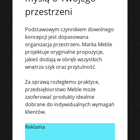
przestrzeni
Podstawowym czynnikiem dowolnego
koncepcji jest dopasowana
organizacja przestrzeni. Marka Meble
projektuje oryginalne propozycje,
jakieś dodają w obręb wszystkich
wnętrza szyk oraz przytulność.
Za sprawą rozległemu praktyce,
przedsiębiorstwo Meble może
zaoferować produkty idealnie
dobrane do indywidualnych wymagań
klientów.
Reklama