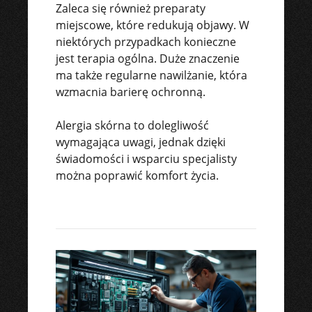
Zaleca się również preparaty
miejscowe, które redukują objawy. W
niektórych przypadkach konieczne
jest terapia ogólna. Duże znaczenie
ma także regularne nawilżanie, która
wzmacnia barierę ochronną.
Alergia skórna to dolegliwość
wymagająca uwagi, jednak dzięki
świadomości i wsparciu specjalisty
można poprawić komfort życia.