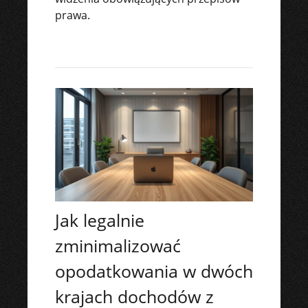
prawa.
Jak legalnie
zminimalizować
opodatkowania w dwóch
krajach dochodów z