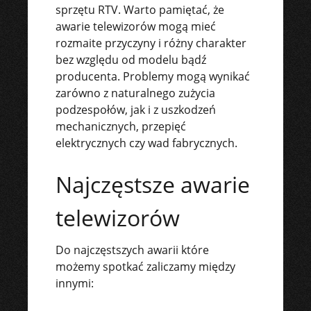
sprzętu RTV. Warto pamiętać, że
awarie telewizorów mogą mieć
rozmaite przyczyny i różny charakter
bez względu od modelu bądź
producenta. Problemy mogą wynikać
zarówno z naturalnego zużycia
podzespołów, jak i z uszkodzeń
mechanicznych, przepięć
elektrycznych czy wad fabrycznych.
Najczęstsze awarie
telewizorów
Do najczęstszych awarii które
możemy spotkać zaliczamy między
innymi: