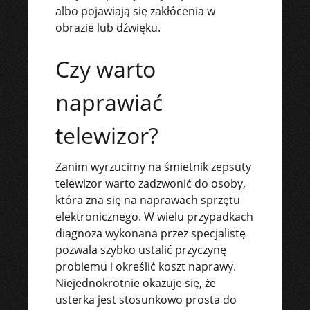
albo pojawiają się zakłócenia w
obrazie lub dźwięku.
Czy warto
naprawiać
telewizor?
Zanim wyrzucimy na śmietnik zepsuty
telewizor warto zadzwonić do osoby,
która zna się na naprawach sprzętu
elektronicznego. W wielu przypadkach
diagnoza wykonana przez specjalistę
pozwala szybko ustalić przyczynę
problemu i określić koszt naprawy.
Niejednokrotnie okazuje się, że
usterka jest stosunkowo prosta do