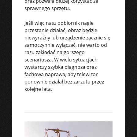
oraz pozwala dłużej korzystać ze
sprawnego sprzętu.
Jeśli więc nasz odbiornik nagle
przestanie działać, obraz będzie
niewyraźny lub urządzenie zacznie się
samoczynnie wyłączać, nie warto od
razu zakładać najgorszego
scenariusza. W wielu sytuacjach
wystarczy szybka diagnoza oraz
fachowa naprawa, aby telewizor
ponownie działał bez zarzutu przez
kolejne lata.