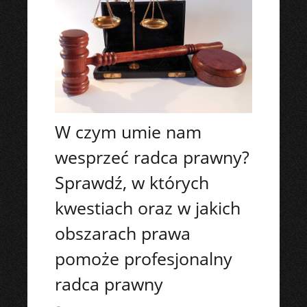
W czym umie nam
wesprzeć radca prawny?
Sprawdź, w których
kwestiach oraz w jakich
obszarach prawa
pomoże profesjonalny
radca prawny