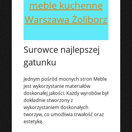
meble kuchenne
Warszawa Żoliborz
Surowce najlepszej
gatunku
Jednym pośród mocnych stron Meble
jest wykorzystanie materiałów
doskonałej jakości. Każdy wyrobów był
dokładnie stworzony z
wykorzystaniem doskonałych
tworzyw, co umożliwia trwałość oraz
estetykę.