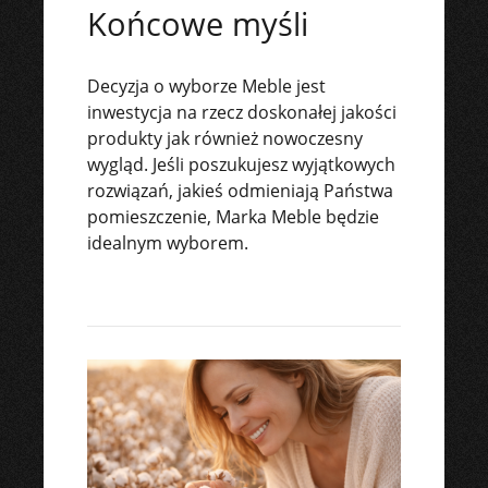
Końcowe myśli
Decyzja o wyborze Meble jest
inwestycja na rzecz doskonałej jakości
produkty jak również nowoczesny
wygląd. Jeśli poszukujesz wyjątkowych
rozwiązań, jakieś odmieniają Państwa
pomieszczenie, Marka Meble będzie
idealnym wyborem.