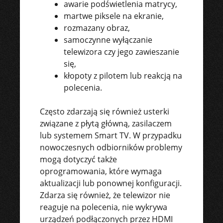
awarie podświetlenia matrycy,
martwe piksele na ekranie,
rozmazany obraz,
samoczynne wyłączanie
telewizora czy jego zawieszanie
się,
kłopoty z pilotem lub reakcją na
polecenia.
Często zdarzają się również usterki
związane z płytą główną, zasilaczem
lub systemem Smart TV. W przypadku
nowoczesnych odbiorników problemy
mogą dotyczyć także
oprogramowania, które wymaga
aktualizacji lub ponownej konfiguracji.
Zdarza się również, że telewizor nie
reaguje na polecenia, nie wykrywa
urządzeń podłączonych przez HDMI