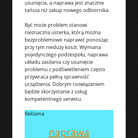
usunięcia, a naprawa jest znacznie
tańsza niż zakup nowego odbiornika.
Być może problem stanowi
nieznaczna usterka, którą można
bezproblemowo naprawić ponosząc
przy tym nieduży koszt. Wymiana
pojedynczego podzespołu, naprawa
układu zasilania czy usunięcie
problemu z podświetleniem często
przywraca pełną sprawność
urządzenia. Dobrym rozwiązaniem
będzie skorzystanie z usług
kompetentnego serwisu.
Reklama
naprawa