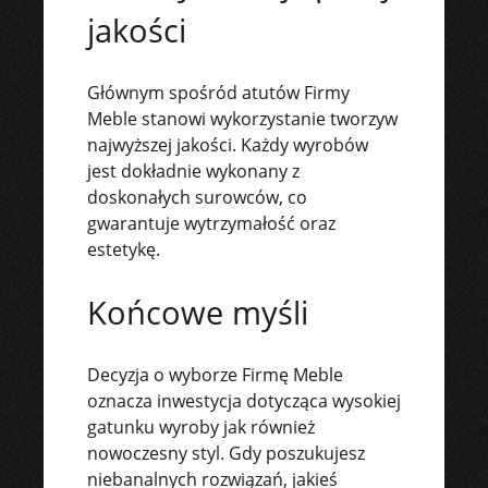
jakości
Głównym spośród atutów Firmy
Meble stanowi wykorzystanie tworzyw
najwyższej jakości. Każdy wyrobów
jest dokładnie wykonany z
doskonałych surowców, co
gwarantuje wytrzymałość oraz
estetykę.
Końcowe myśli
Decyzja o wyborze Firmę Meble
oznacza inwestycja dotycząca wysokiej
gatunku wyroby jak również
nowoczesny styl. Gdy poszukujesz
niebanalnych rozwiązań, jakieś