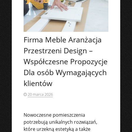
Firma Meble Aranżacja
Przestrzeni Design –
Współczesne Propozycje
Dla osób Wymagających
klientów
20 marca 2026
Nowoczesne pomieszczenia
potrzebują unikalnych rozwiązań,
które urzekną estetyką a także