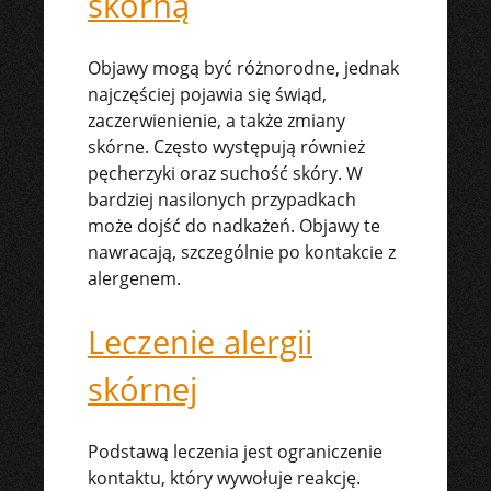
skórną
Objawy mogą być różnorodne, jednak
najczęściej pojawia się świąd,
zaczerwienienie, a także zmiany
skórne. Często występują również
pęcherzyki oraz suchość skóry. W
bardziej nasilonych przypadkach
może dojść do nadkażeń. Objawy te
nawracają, szczególnie po kontakcie z
alergenem.
Leczenie alergii
skórnej
Podstawą leczenia jest ograniczenie
kontaktu, który wywołuje reakcję.