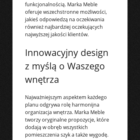
funkcjonalnością. Marka Meble
oferuje wszechstronne możliwości,
jakieś odpowiedzą na oczekiwania
również najbardziej oczekujących
najwyższej jakości klientów.
Innowacyjny design
z myślą o Waszego
wnętrza
Najważniejszym aspektem każdego
planu odgrywa rolę harmonijna
organizacja wnętrza. Marka Meble
tworzy oryginalne propozycje, które
dodają w obręb wszystkich
pomieszczenia szyk a także wygodę.