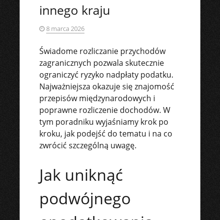
innego kraju
8 marca 2026
Świadome rozliczanie przychodów
zagranicznych pozwala skutecznie
ograniczyć ryzyko nadpłaty podatku.
Najważniejsza okazuje się znajomość
przepisów międzynarodowych i
poprawne rozliczenie dochodów. W
tym poradniku wyjaśniamy krok po
kroku, jak podejść do tematu i na co
zwrócić szczególną uwagę.
Jak uniknąć
podwójnego