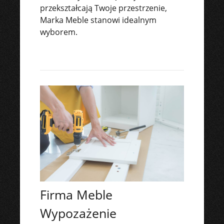
przekształcają Twoje przestrzenie,
Marka Meble stanowi idealnym
wyborem.
Firma Meble
Wypozażenie