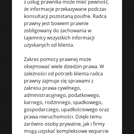
z usług prawnika może mieć pewność,
że informacje przekazywane podczas
konsultacji pozostaną poufne. Radca
prawny jest bowiem prawnie
zobligowany do zachowania w
tajemnicy wszystkich informacji
uzyskanych od klienta.
Zakres pomocy prawnej może
obejmować wiele dziedzin prawa. W
zależności od potrzeb klienta radca
prawny zajmuje się sprawami z
zakresu prawa cywilnego,
administracyjnego, podatkowego,
karnego, rodzinnego, spadkowego,
gospodarczego, upadłościowego oraz
prawa nieruchomości. Dzięki temu
zarówno osoby prywatne, jak i firmy
mogą uzyskać kompleksowe wsparcie