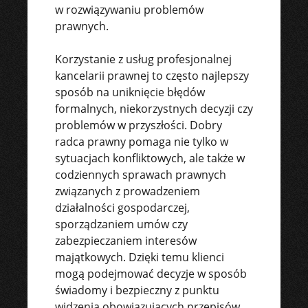
w rozwiązywaniu problemów
prawnych.
Korzystanie z usług profesjonalnej
kancelarii prawnej to często najlepszy
sposób na uniknięcie błędów
formalnych, niekorzystnych decyzji czy
problemów w przyszłości. Dobry
radca prawny pomaga nie tylko w
sytuacjach konfliktowych, ale także w
codziennych sprawach prawnych
związanych z prowadzeniem
działalności gospodarczej,
sporządzaniem umów czy
zabezpieczaniem interesów
majątkowych. Dzięki temu klienci
mogą podejmować decyzje w sposób
świadomy i bezpieczny z punktu
widzenia obowiązujących przepisów