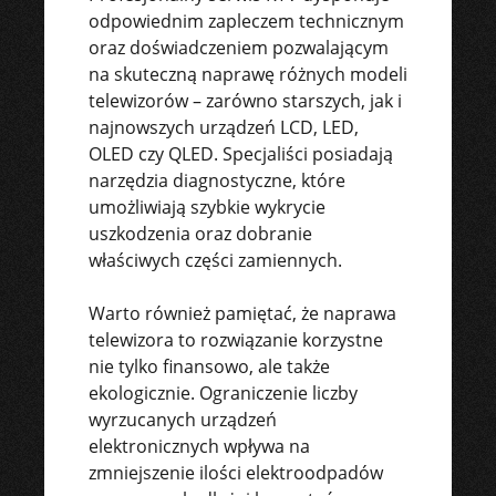
odpowiednim zapleczem technicznym
oraz doświadczeniem pozwalającym
na skuteczną naprawę różnych modeli
telewizorów – zarówno starszych, jak i
najnowszych urządzeń LCD, LED,
OLED czy QLED. Specjaliści posiadają
narzędzia diagnostyczne, które
umożliwiają szybkie wykrycie
uszkodzenia oraz dobranie
właściwych części zamiennych.
Warto również pamiętać, że naprawa
telewizora to rozwiązanie korzystne
nie tylko finansowo, ale także
ekologicznie. Ograniczenie liczby
wyrzucanych urządzeń
elektronicznych wpływa na
zmniejszenie ilości elektroodpadów