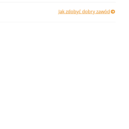
Jak zdobyć dobry zawód